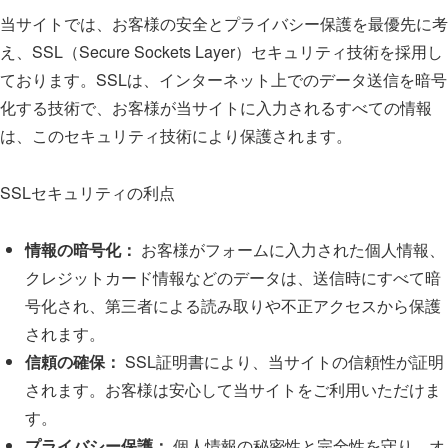
当サイトでは、お客様の安全とプライバシー保護を最優先に考
え、SSL（Secure Sockets Layer）セキュリティ技術を採用し
ております。SSLは、インターネット上でのデータ送信を暗号
化する技術で、お客様が当サイトに入力されるすべての情報
は、このセキュリティ技術により保護されます。
SSLセキュリティの利点
情報の暗号化：
お客様がフォームに入力された個人情報、
クレジットカード情報などのデータは、送信時にすべて暗
号化され、第三者による読み取りや不正アクセスから保護
されます。
信頼の確保：
SSL証明書により、当サイトの信頼性が証明
されます。お客様は安心して当サイトをご利用いただけま
す。
プライバシー保護：
個人情報の秘密性と完全性を守り、オ