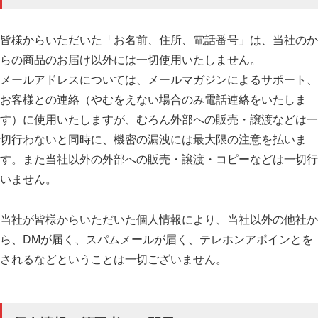
皆様からいただいた「お名前、住所、電話番号」は、当社のか
らの商品のお届け以外には一切使用いたしません。
メールアドレスについては、メールマガジンによるサポート、
お客様との連絡（やむをえない場合のみ電話連絡をいたしま
す）に使用いたしますが、むろん外部への販売・譲渡などは一
切行わないと同時に、機密の漏洩には最大限の注意を払いま
す。また当社以外の外部への販売・譲渡・コピーなどは一切行
いません。
当社が皆様からいただいた個人情報により、当社以外の他社か
ら、DMが届く、スパムメールが届く、テレホンアポインとを
されるなどということは一切ございません。