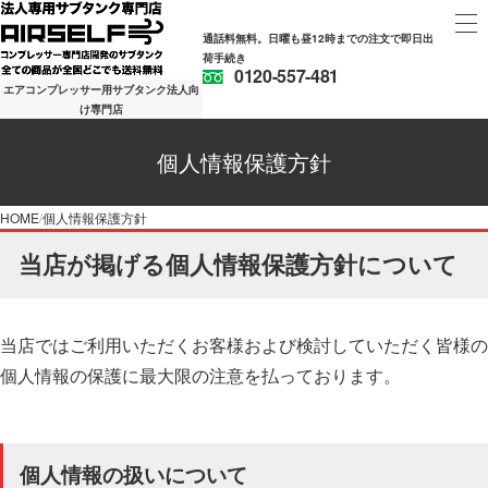
通話料無料。日曜も昼12時までの注文で即日出
荷手続き
0120-557-481
エアコンプレッサー用サブタンク法人向
け専門店
個人情報保護方針
HOME
個人情報保護方針
当店が掲げる個人情報保護方針について
当店ではご利用いただくお客様および検討していただく皆様の
個人情報の保護に最大限の注意を払っております。
個人情報の扱いについて