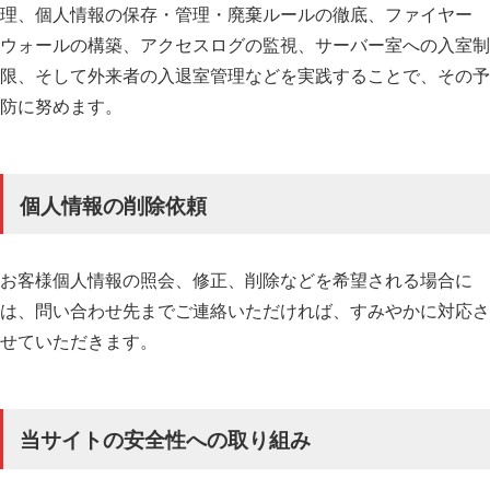
理、個人情報の保存・管理・廃棄ルールの徹底、ファイヤー
ウォールの構築、アクセスログの監視、サーバー室への入室制
限、そして外来者の入退室管理などを実践することで、その予
防に努めます。
個人情報の削除依頼
お客様個人情報の照会、修正、削除などを希望される場合に
は、問い合わせ先までご連絡いただければ、すみやかに対応さ
せていただきます。
当サイトの安全性への取り組み