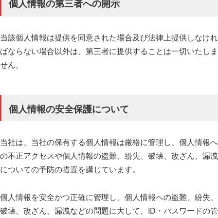
個人情報の第三者への開示
当該個人情報は提供を同意された場合及び法律上提供しなけれ
ばならない場合以外は、第三者に提供することは一切いたしま
せん。
個人情報の安全保護について
当社は、当社の保有する個人情報は厳格に管理し、個人情報へ
の不正アクセスや個人情報の盗難、紛失、破壊、改ざん、漏洩
についての予防の措置を講じています。
個人情報を安全かつ正確に管理し、個人情報への盗難、紛失、
破壊、改ざん、漏洩などの問題に大して、ID・パスワードの管